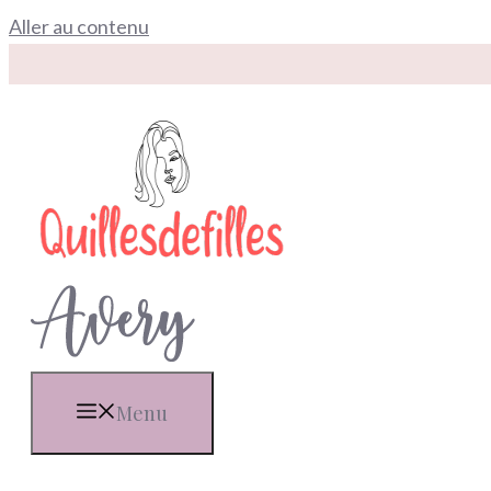
Aller au contenu
Menu