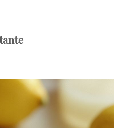
tante