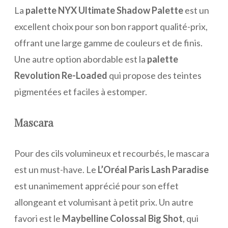
La
palette NYX Ultimate Shadow Palette
est un
excellent choix pour son bon rapport qualité-prix,
offrant une large gamme de couleurs et de finis.
Une autre option abordable est la
palette
Revolution Re-Loaded
qui propose des teintes
pigmentées et faciles à estomper.
Mascara
Pour des cils volumineux et recourbés, le mascara
est un must-have. Le
L’Oréal Paris Lash Paradise
est unanimement apprécié pour son effet
allongeant et volumisant à petit prix. Un autre
favori est le
Maybelline Colossal Big Shot
, qui