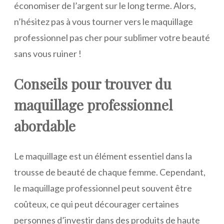
économiser de l’argent sur le long terme. Alors,
n’hésitez pas à vous tourner vers le maquillage
professionnel pas cher pour sublimer votre beauté
sans vous ruiner !
Conseils pour trouver du
maquillage professionnel
abordable
Le maquillage est un élément essentiel dans la
trousse de beauté de chaque femme. Cependant,
le maquillage professionnel peut souvent être
coûteux, ce qui peut décourager certaines
personnes d’investir dans des produits de haute