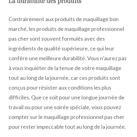
La durabilité des produits
Contrairement aux produits de maquillage bon
marché, les produits de maquillage professionnel
pas cher sont souvent formulés avec des
ingrédients de qualité supérieure, ce qui leur
confère une meilleure durabilité. Vous n’aurez pas
à vous inquiéter de la tenue de votre maquillage
tout au long de la journée, car ces produits sont
conçus pour résister aux conditions les plus
difficiles. Que ce soit pour une longue journée de
travail ou pour une soirée spéciale, vous pouvez
compter sur le maquillage professionnel pas cher
pour rester impeccable tout au long de la journée.