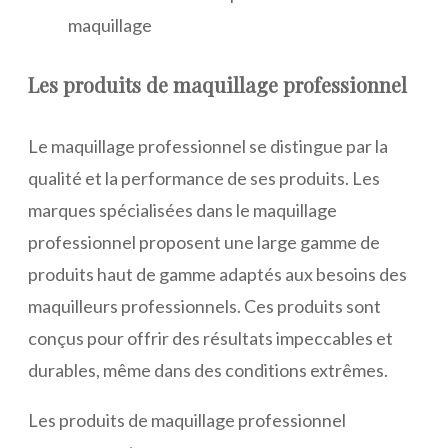
maquillage
Les produits de maquillage professionnel
Le maquillage professionnel se distingue par la
qualité et la performance de ses produits. Les
marques spécialisées dans le maquillage
professionnel proposent une large gamme de
produits haut de gamme adaptés aux besoins des
maquilleurs professionnels. Ces produits sont
conçus pour offrir des résultats impeccables et
durables, même dans des conditions extrêmes.
Les produits de maquillage professionnel