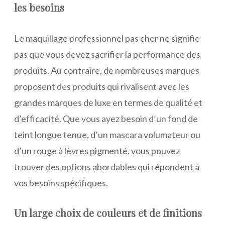
les besoins
Le maquillage professionnel pas cher ne signifie
pas que vous devez sacrifier la performance des
produits. Au contraire, de nombreuses marques
proposent des produits qui rivalisent avec les
grandes marques de luxe en termes de qualité et
d’efficacité. Que vous ayez besoin d’un fond de
teint longue tenue, d’un mascara volumateur ou
d’un rouge à lèvres pigmenté, vous pouvez
trouver des options abordables qui répondent à
vos besoins spécifiques.
Un large choix de couleurs et de finitions