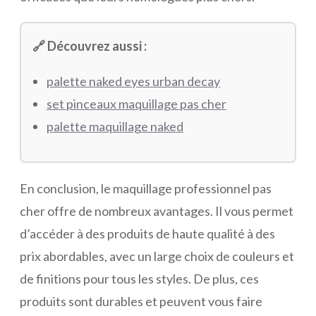
🔗 Découvrez aussi :
palette naked eyes urban decay
set pinceaux maquillage pas cher
palette maquillage naked
En conclusion, le maquillage professionnel pas
cher offre de nombreux avantages. Il vous permet
d’accéder à des produits de haute qualité à des
prix abordables, avec un large choix de couleurs et
de finitions pour tous les styles. De plus, ces
produits sont durables et peuvent vous faire