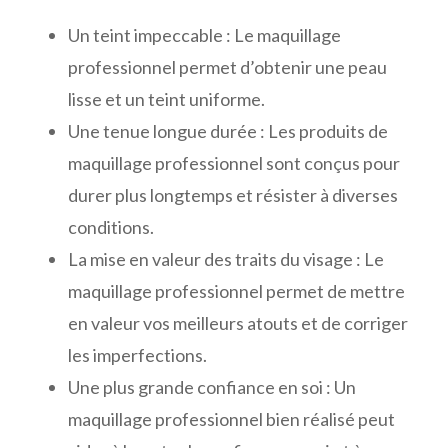
Un teint impeccable : Le maquillage
professionnel permet d’obtenir une peau
lisse et un teint uniforme.
Une tenue longue durée : Les produits de
maquillage professionnel sont conçus pour
durer plus longtemps et résister à diverses
conditions.
La mise en valeur des traits du visage : Le
maquillage professionnel permet de mettre
en valeur vos meilleurs atouts et de corriger
les imperfections.
Une plus grande confiance en soi : Un
maquillage professionnel bien réalisé peut