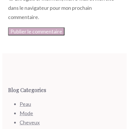
dans le navigateur pour mon prochain
commentaire.
Blog Categories
Peau
Mode
Cheveux