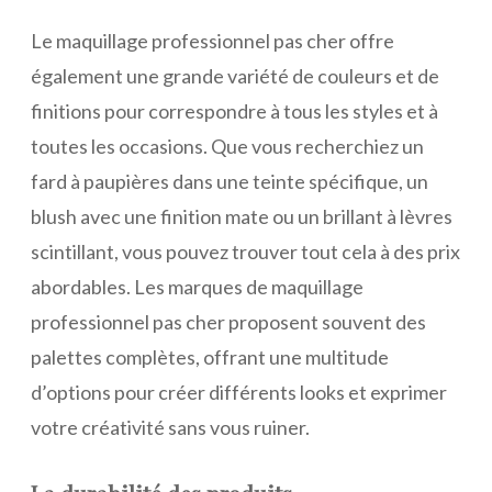
Le maquillage professionnel pas cher offre
également une grande variété de couleurs et de
finitions pour correspondre à tous les styles et à
toutes les occasions. Que vous recherchiez un
fard à paupières dans une teinte spécifique, un
blush avec une finition mate ou un brillant à lèvres
scintillant, vous pouvez trouver tout cela à des prix
abordables. Les marques de maquillage
professionnel pas cher proposent souvent des
palettes complètes, offrant une multitude
d’options pour créer différents looks et exprimer
votre créativité sans vous ruiner.