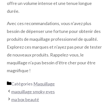
offre un volume intense et une tenue longue
durée.
Avec ces recommandations, vous n’avez plus
besoin de dépenser une fortune pour obtenir des
produits de maquillage professionnel de qualité.
Explorez ces marques et n’ayez pas peur de tester
de nouveaux produits. Rappelez-vous, le
maquillage n’a pas besoin d’être cher pour être
magnifique !
Catégories
Maquillage
maquillage smoky eyes
ma box beauté