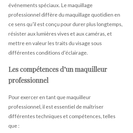
événements spéciaux. Le maquillage
professionnel diffère du maquillage quotidien en
ce sens qu’il est conçu pour durer plus longtemps,
résister aux lumières vives et aux caméras, et
mettre en valeur les traits du visage sous
différentes conditions d’éclairage.
Les compétences d’un maquilleur
professionnel
Pour exercer en tant que maquilleur
professionnel, il est essentiel de maîtriser
différentes techniques et compétences, telles
que :