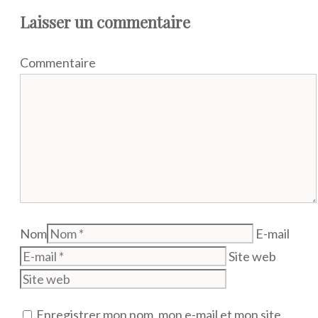
Laisser un commentaire
Commentaire
Nom
E-mail
Site web
Enregistrer mon nom, mon e-mail et mon site