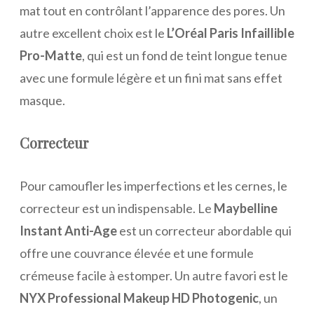
mat tout en contrôlant l’apparence des pores. Un
autre excellent choix est le
L’Oréal Paris Infaillible
Pro-Matte
, qui est un fond de teint longue tenue
avec une formule légère et un fini mat sans effet
masque.
Correcteur
Pour camoufler les imperfections et les cernes, le
correcteur est un indispensable. Le
Maybelline
Instant Anti-Age
est un correcteur abordable qui
offre une couvrance élevée et une formule
crémeuse facile à estomper. Un autre favori est le
NYX Professional Makeup HD Photogenic
, un