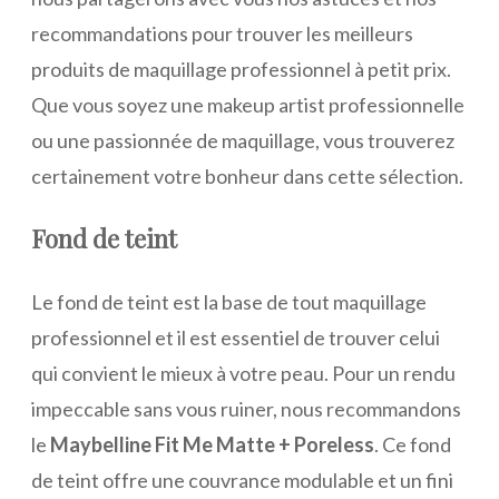
recommandations pour trouver les meilleurs
produits de maquillage professionnel à petit prix.
Que vous soyez une makeup artist professionnelle
ou une passionnée de maquillage, vous trouverez
certainement votre bonheur dans cette sélection.
Fond de teint
Le fond de teint est la base de tout maquillage
professionnel et il est essentiel de trouver celui
qui convient le mieux à votre peau. Pour un rendu
impeccable sans vous ruiner, nous recommandons
le
Maybelline Fit Me Matte + Poreless
. Ce fond
de teint offre une couvrance modulable et un fini