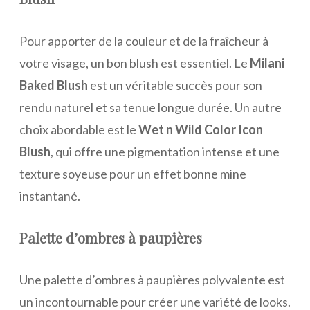
Pour apporter de la couleur et de la fraîcheur à
votre visage, un bon blush est essentiel. Le
Milani
Baked Blush
est un véritable succès pour son
rendu naturel et sa tenue longue durée. Un autre
choix abordable est le
Wet n Wild Color Icon
Blush
, qui offre une pigmentation intense et une
texture soyeuse pour un effet bonne mine
instantané.
Palette d’ombres à paupières
Une palette d’ombres à paupières polyvalente est
un incontournable pour créer une variété de looks.