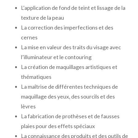
L’application de fond de teint et lissage de la
texture de la peau
La correction des imperfections et des
cernes
La mise en valeur des traits du visage avec
l’illuminateur et le contouring
La création de maquillages artistiques et
thématiques
La maîtrise de différentes techniques de
maquillage des yeux, des sourcils et des
lèvres
La fabrication de prothèses et de fausses
plaies pour des effets spéciaux
La connaissance des produits et des outils de