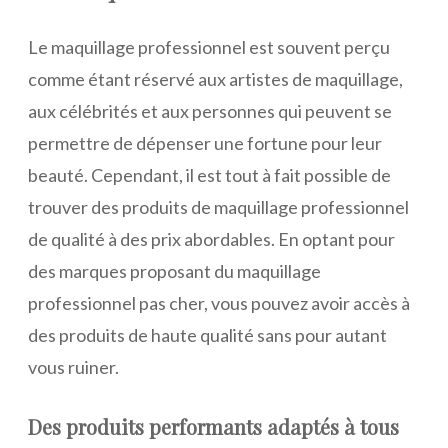
Le maquillage professionnel est souvent perçu
comme étant réservé aux artistes de maquillage,
aux célébrités et aux personnes qui peuvent se
permettre de dépenser une fortune pour leur
beauté. Cependant, il est tout à fait possible de
trouver des produits de maquillage professionnel
de qualité à des prix abordables. En optant pour
des marques proposant du maquillage
professionnel pas cher, vous pouvez avoir accès à
des produits de haute qualité sans pour autant
vous ruiner.
Des produits performants adaptés à tous