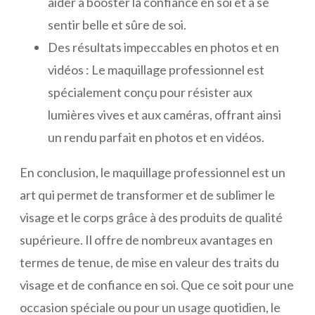
aider à booster la confiance en soi et à se
sentir belle et sûre de soi.
Des résultats impeccables en photos et en
vidéos : Le maquillage professionnel est
spécialement conçu pour résister aux
lumières vives et aux caméras, offrant ainsi
un rendu parfait en photos et en vidéos.
En conclusion, le maquillage professionnel est un
art qui permet de transformer et de sublimer le
visage et le corps grâce à des produits de qualité
supérieure. Il offre de nombreux avantages en
termes de tenue, de mise en valeur des traits du
visage et de confiance en soi. Que ce soit pour une
occasion spéciale ou pour un usage quotidien, le