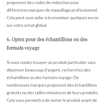
proposent des codes de réduction pour
différentes marques de maquillage professionnel.
Cela peut vous aider à économiser quelques euros
sur votre achat global.
6. Optez pour des échantillons ou des
formats voyage
Si vous voulez essayer un produit particulier sans
dépenser beaucoup d’argent, recherchez des
échantillons ou des formats voyage. De
nombreuses marques proposent des échantillons
gratuits ou des tailles miniatures de leurs produits.
Cela vous permettra de tester le produit avant de