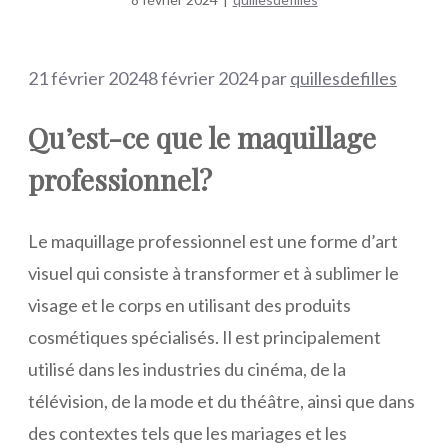
21 février 2024
8 février 2024
par
quillesdefilles
Qu’est-ce que le maquillage
professionnel?
Le maquillage professionnel est une forme d’art
visuel qui consiste à transformer et à sublimer le
visage et le corps en utilisant des produits
cosmétiques spécialisés. Il est principalement
utilisé dans les industries du cinéma, de la
télévision, de la mode et du théâtre, ainsi que dans
des contextes tels que les mariages et les