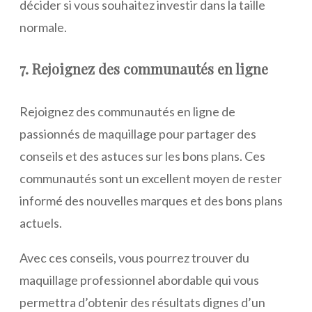
décider si vous souhaitez investir dans la taille
normale.
7. Rejoignez des communautés en ligne
Rejoignez des communautés en ligne de
passionnés de maquillage pour partager des
conseils et des astuces sur les bons plans. Ces
communautés sont un excellent moyen de rester
informé des nouvelles marques et des bons plans
actuels.
Avec ces conseils, vous pourrez trouver du
maquillage professionnel abordable qui vous
permettra d’obtenir des résultats dignes d’un