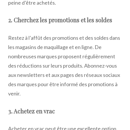
peine d’être achetés.
2. Cherchez les promotions et les soldes
Restez à l’affût des promotions et des soldes dans
les magasins de maquillage et en ligne. De
nombreuses marques proposent régulièrement
des réductions sur leurs produits. Abonnez-vous
aux newsletters et aux pages des réseaux sociaux
des marques pour être informé des promotions à
venir.
3. Achetez en vrac
Acheter en vrac peut être une excellente option