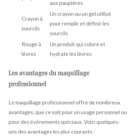
aux paupières
Un crayon ou un gel utilisé
Crayon à
pour remplir et définir les
sourcils
sourcils
Rouge à
Un produit qui colore et
lèvres
hydrate les lèvres
Les avantages du maquillage
professionnel
Le maquillage professionnel offre de nombreux
avantages, que ce soit pour un usage personnel ou
pour des événements spéciaux. Voici quelques-
uns des avantages les plus courants :