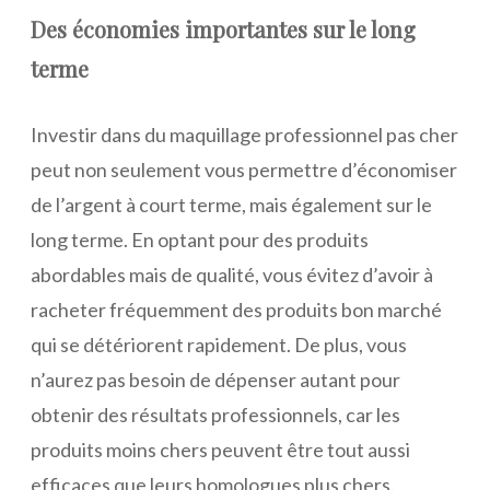
Des économies importantes sur le long
terme
Investir dans du maquillage professionnel pas cher
peut non seulement vous permettre d’économiser
de l’argent à court terme, mais également sur le
long terme. En optant pour des produits
abordables mais de qualité, vous évitez d’avoir à
racheter fréquemment des produits bon marché
qui se détériorent rapidement. De plus, vous
n’aurez pas besoin de dépenser autant pour
obtenir des résultats professionnels, car les
produits moins chers peuvent être tout aussi
efficaces que leurs homologues plus chers.