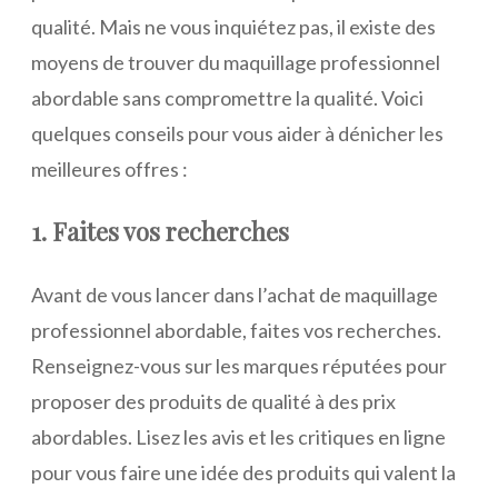
qualité. Mais ne vous inquiétez pas, il existe des
moyens de trouver du maquillage professionnel
abordable sans compromettre la qualité. Voici
quelques conseils pour vous aider à dénicher les
meilleures offres :
1. Faites vos recherches
Avant de vous lancer dans l’achat de maquillage
professionnel abordable, faites vos recherches.
Renseignez-vous sur les marques réputées pour
proposer des produits de qualité à des prix
abordables. Lisez les avis et les critiques en ligne
pour vous faire une idée des produits qui valent la