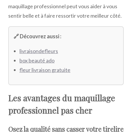
maquillage professionnel peut vous aider à vous
sentir belle et à faire ressortir votre meilleur côté.
🔗 Découvrez aussi :
livraisondefleurs
box beauté ado
fleur livraison gratuite
Les avantages du maquillage
professionnel pas cher
Osez la qualité sans casser votre tirelire