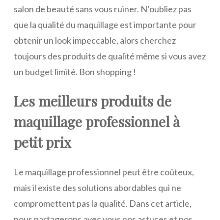
salon de beauté sans vous ruiner. N’oubliez pas
que la qualité du maquillage est importante pour
obtenir un look impeccable, alors cherchez
toujours des produits de qualité même si vous avez
un budget limité. Bon shopping !
Les meilleurs produits de
maquillage professionnel à
petit prix
Le maquillage professionnel peut être coûteux,
mais il existe des solutions abordables qui ne
compromettent pas la qualité. Dans cet article,
nous partagerons avec vous nos astuces et nos