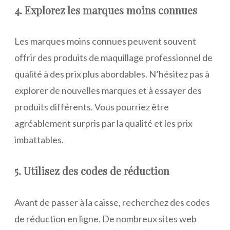
4. Explorez les marques moins connues
Les marques moins connues peuvent souvent
offrir des produits de maquillage professionnel de
qualité à des prix plus abordables. N’hésitez pas à
explorer de nouvelles marques et à essayer des
produits différents. Vous pourriez être
agréablement surpris par la qualité et les prix
imbattables.
5. Utilisez des codes de réduction
Avant de passer à la caisse, recherchez des codes
de réduction en ligne. De nombreux sites web