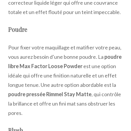
correcteur liquide léger qui offre une couvrance
totale et un effet flouté pour un teint impeccable.
Poudre
Pour fixer votre maquillage et matifier votre peau,
vous aurez besoin d’une bonne poudre. La
poudre
libre Max Factor Loose Powder
est une option
idéale qui offre une finition naturelle et un effet
longue tenue. Une autre option abordable est la
poudre pressée Rimmel Stay Matte
, qui contrôle
la brillance et offre un fini mat sans obstruer les
pores.
Blush