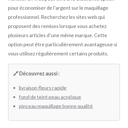
pour économiser de l’argent sur le maquillage
professionnel. Recherchez les sites web qui
proposent des remises lorsque vous achetez
plusieurs articles d’une même marque. Cette
option peut être particulièrement avantageuse si
vous utilisez régulièrement certains produits.
🔗 Découvrez aussi :
livraison fleurs rapide
fond de teint peau acnéique
pinceau maquillage bonne qualité