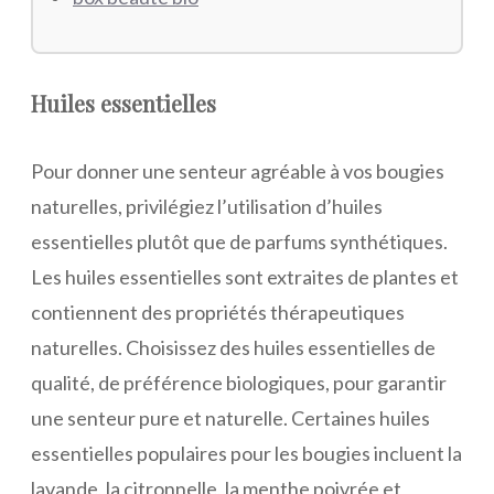
Huiles essentielles
Pour donner une senteur agréable à vos bougies
naturelles, privilégiez l’utilisation d’huiles
essentielles plutôt que de parfums synthétiques.
Les huiles essentielles sont extraites de plantes et
contiennent des propriétés thérapeutiques
naturelles. Choisissez des huiles essentielles de
qualité, de préférence biologiques, pour garantir
une senteur pure et naturelle. Certaines huiles
essentielles populaires pour les bougies incluent la
lavande, la citronnelle, la menthe poivrée et