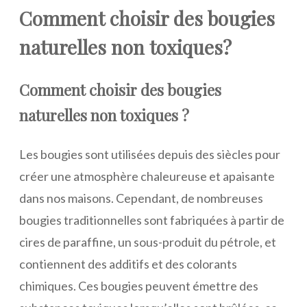
Comment choisir des bougies
naturelles non toxiques?
Comment choisir des bougies
naturelles non toxiques ?
Les bougies sont utilisées depuis des siècles pour
créer une atmosphère chaleureuse et apaisante
dans nos maisons. Cependant, de nombreuses
bougies traditionnelles sont fabriquées à partir de
cires de paraffine, un sous-produit du pétrole, et
contiennent des additifs et des colorants
chimiques. Ces bougies peuvent émettre des