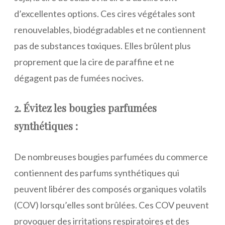
d’excellentes options. Ces cires végétales sont
renouvelables, biodégradables et ne contiennent
pas de substances toxiques. Elles brûlent plus
proprement que la cire de paraffine et ne
dégagent pas de fumées nocives.
2. Évitez les bougies parfumées
synthétiques :
De nombreuses bougies parfumées du commerce
contiennent des parfums synthétiques qui
peuvent libérer des composés organiques volatils
(COV) lorsqu’elles sont brûlées. Ces COV peuvent
provoquer des irritations respiratoires et des