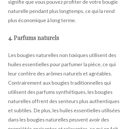
signifie que vous pouvez profiter de votre bougie
naturelle pendant plus longtemps, ce qui la rend
plus économique à long terme.
4. Parfums naturels
Les bougies naturelles non toxiques utilisent des
huiles essentielles pour parfumer la pièce, ce qui
leur confère des arômes naturels et agréables.
Contrairement aux bougies traditionnelles qui
utilisent des parfums synthétiques, les bougies
naturelles offrent des senteurs plus authentiques
et subtiles. De plus, les huiles essentielles utilisées
dans les bougies naturelles peuvent avoir des
propriétés apaisantes et relaxantes, ce qui en fait