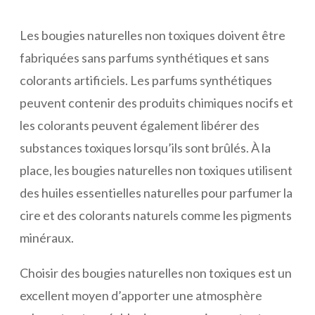
Les bougies naturelles non toxiques doivent être
fabriquées sans parfums synthétiques et sans
colorants artificiels. Les parfums synthétiques
peuvent contenir des produits chimiques nocifs et
les colorants peuvent également libérer des
substances toxiques lorsqu’ils sont brûlés. À la
place, les bougies naturelles non toxiques utilisent
des huiles essentielles naturelles pour parfumer la
cire et des colorants naturels comme les pigments
minéraux.
Choisir des bougies naturelles non toxiques est un
excellent moyen d’apporter une atmosphère