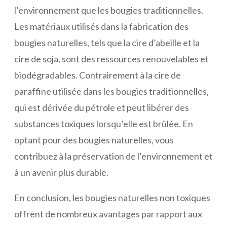
l’environnement que les bougies traditionnelles.
Les matériaux utilisés dans la fabrication des
bougies naturelles, tels que la cire d’abeille et la
cire de soja, sont des ressources renouvelables et
biodégradables. Contrairement à la cire de
paraffine utilisée dans les bougies traditionnelles,
qui est dérivée du pétrole et peut libérer des
substances toxiques lorsqu’elle est brûlée. En
optant pour des bougies naturelles, vous
contribuez à la préservation de l’environnement et
à un avenir plus durable.
En conclusion, les bougies naturelles non toxiques
offrent de nombreux avantages par rapport aux