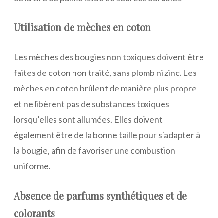
Utilisation de mèches en coton
Les mèches des bougies non toxiques doivent être
faites de coton non traité, sans plomb ni zinc. Les
mèches en coton brûlent de manière plus propre
et ne libèrent pas de substances toxiques
lorsqu’elles sont allumées. Elles doivent
également être de la bonne taille pour s’adapter à
la bougie, afin de favoriser une combustion
uniforme.
Absence de parfums synthétiques et de
colorants