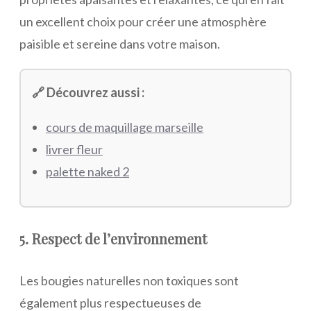
un excellent choix pour créer une atmosphère
paisible et sereine dans votre maison.
🔗 Découvrez aussi :
cours de maquillage marseille
livrer fleur
palette naked 2
5. Respect de l’environnement
Les bougies naturelles non toxiques sont
également plus respectueuses de