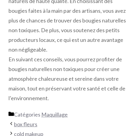
naturels de haute qualité. En choisissant des
bougies faites à la main par des artisans, vous avez
plus de chances de trouver des bougies naturelles
non toxiques. De plus, vous soutenez des petits
producteurs locaux, ce qui est un autre avantage
non négligeable.
En suivant ces conseils, vous pourrez profiter de
bougies naturelles non toxiques pour créer une
atmosphère chaleureuse et sereine dans votre
maison, tout en préservant votre santé et celle de
l’environnement.
Catégories
Maquillage
box fleurs
cold makeup