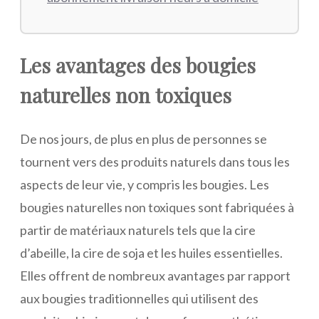
Les avantages des bougies
naturelles non toxiques
De nos jours, de plus en plus de personnes se
tournent vers des produits naturels dans tous les
aspects de leur vie, y compris les bougies. Les
bougies naturelles non toxiques sont fabriquées à
partir de matériaux naturels tels que la cire
d’abeille, la cire de soja et les huiles essentielles.
Elles offrent de nombreux avantages par rapport
aux bougies traditionnelles qui utilisent des