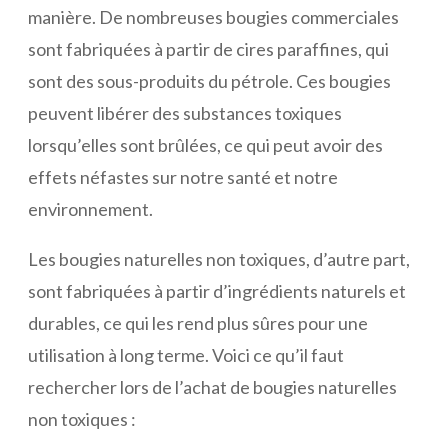
manière. De nombreuses bougies commerciales
sont fabriquées à partir de cires paraffines, qui
sont des sous-produits du pétrole. Ces bougies
peuvent libérer des substances toxiques
lorsqu’elles sont brûlées, ce qui peut avoir des
effets néfastes sur notre santé et notre
environnement.
Les bougies naturelles non toxiques, d’autre part,
sont fabriquées à partir d’ingrédients naturels et
durables, ce qui les rend plus sûres pour une
utilisation à long terme. Voici ce qu’il faut
rechercher lors de l’achat de bougies naturelles
non toxiques :