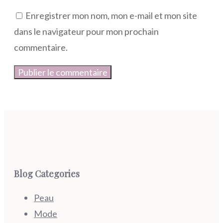
Enregistrer mon nom, mon e-mail et mon site
dans le navigateur pour mon prochain
commentaire.
Blog Categories
Peau
Mode