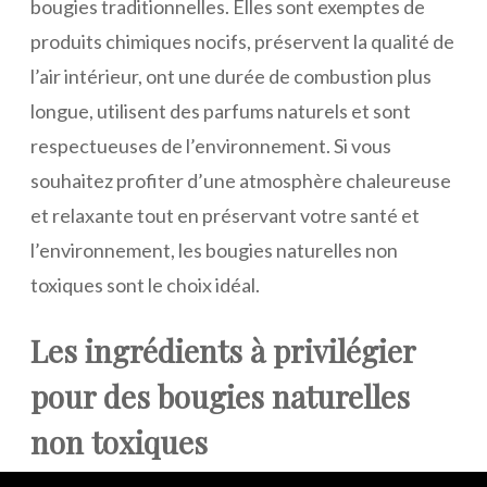
bougies traditionnelles. Elles sont exemptes de
produits chimiques nocifs, préservent la qualité de
l’air intérieur, ont une durée de combustion plus
longue, utilisent des parfums naturels et sont
respectueuses de l’environnement. Si vous
souhaitez profiter d’une atmosphère chaleureuse
et relaxante tout en préservant votre santé et
l’environnement, les bougies naturelles non
toxiques sont le choix idéal.
Les ingrédients à privilégier
pour des bougies naturelles
non toxiques