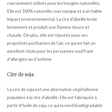
couramment utilisés pour les bougies naturelles.
Elle est 100% naturelle, non toxique et a un faible
impact environnemental. La cire d’abeille brûle
lentement et produit une flamme douce et
chaude. De plus, elle est réputée pour ses
propriétés purifiantes de l’air, ce qui en fait un
excellent choix pour les personnes souffrant
d’allergies ou d’asthme.
Cire de soja
La cire de soja est une alternative végétalienne
populaire à la cire d’abeille. Elle est fabriquée à
partir d’huile de soja, ce qui la rend biodégradable