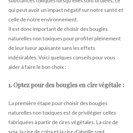
substances toxiques lorsqu’elles sont brûlées, ce
qui peut avoir un impact négatif sur notre santé et
celle de notre environnement.
Il est donc important de choisir des bougies
naturelles non toxiques pour profiter pleinement
de leur lueur apaisante sans les effets
indésirables. Voici quelques conseils pour vous
aider à faire le bon choix :
1. Optez pour des bougies en cire végétale :
La première étape pour choisir des bougies
naturelles non toxiques est de privilégier celles
fabriquées à partir de cires végétales. La cire de
soja, la cire de colza et la cire d’abeille sont