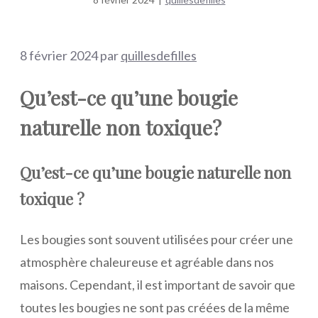
8 février 2024
par
quillesdefilles
Qu’est-ce qu’une bougie
naturelle non toxique?
Qu’est-ce qu’une bougie naturelle non
toxique ?
Les bougies sont souvent utilisées pour créer une
atmosphère chaleureuse et agréable dans nos
maisons. Cependant, il est important de savoir que
toutes les bougies ne sont pas créées de la même