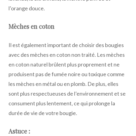
l’orange douce.
Mèches en coton
Il est également important de choisir des bougies
avec des mèches en coton non traité. Les mèches
en coton naturel brûlent plus proprement et ne
produisent pas de fumée noire ou toxique comme
les mèches en métal ou en plomb. De plus, elles
sont plus respectueuses de l’environnement et se
consument plus lentement, ce qui prolonge la
durée de vie de votre bougie.
Astuce :