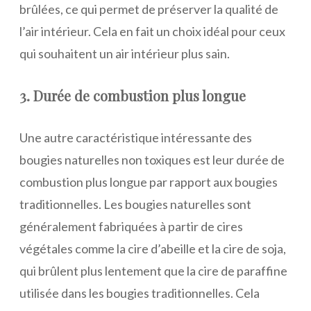
brûlées, ce qui permet de préserver la qualité de
l’air intérieur. Cela en fait un choix idéal pour ceux
qui souhaitent un air intérieur plus sain.
3. Durée de combustion plus longue
Une autre caractéristique intéressante des
bougies naturelles non toxiques est leur durée de
combustion plus longue par rapport aux bougies
traditionnelles. Les bougies naturelles sont
généralement fabriquées à partir de cires
végétales comme la cire d’abeille et la cire de soja,
qui brûlent plus lentement que la cire de paraffine
utilisée dans les bougies traditionnelles. Cela