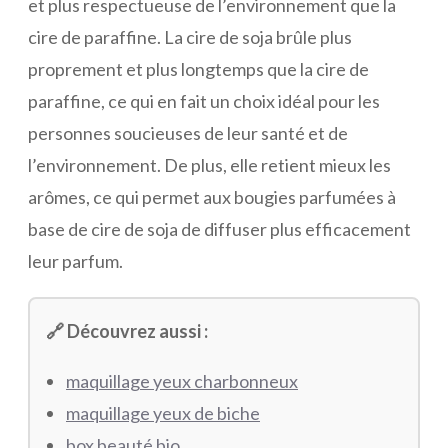
et plus respectueuse de l’environnement que la
cire de paraffine. La cire de soja brûle plus
proprement et plus longtemps que la cire de
paraffine, ce qui en fait un choix idéal pour les
personnes soucieuses de leur santé et de
l’environnement. De plus, elle retient mieux les
arômes, ce qui permet aux bougies parfumées à
base de cire de soja de diffuser plus efficacement
leur parfum.
🔗 Découvrez aussi :
maquillage yeux charbonneux
maquillage yeux de biche
box beauté bio