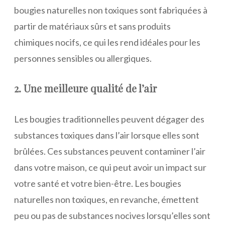
bougies naturelles non toxiques sont fabriquées à
partir de matériaux sûrs et sans produits
chimiques nocifs, ce qui les rend idéales pour les
personnes sensibles ou allergiques.
2. Une meilleure qualité de l’air
Les bougies traditionnelles peuvent dégager des
substances toxiques dans l’air lorsque elles sont
brûlées. Ces substances peuvent contaminer l’air
dans votre maison, ce qui peut avoir un impact sur
votre santé et votre bien-être. Les bougies
naturelles non toxiques, en revanche, émettent
peu ou pas de substances nocives lorsqu’elles sont