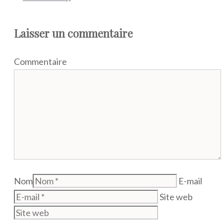
Laisser un commentaire
Commentaire
Nom
E-mail
Site web