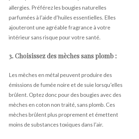
allergies. Préférez les bougies naturelles
parfumées à l’aide d’huiles essentielles. Elles
ajouteront une agréable fragrance à votre
intérieur sans risque pour votre santé.
3. Choisissez des mèches sans plomb :
Les mèches en métal peuvent produire des
émissions de fumée noire et de suie lorsqu’elles
brûlent. Optez donc pour des bougies avec des
mèches en coton non traité, sans plomb. Ces
mèches brûlent plus proprement et émettent
moins de substances toxiques dans l’air.