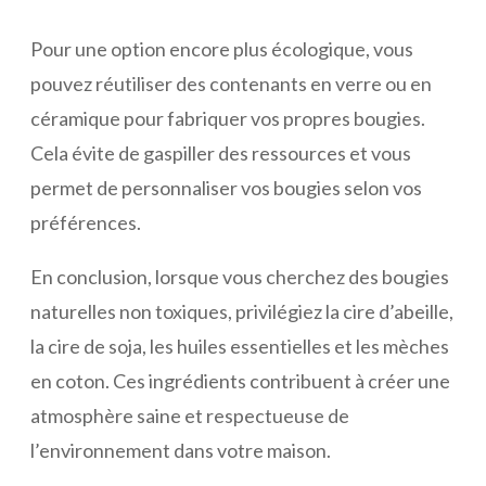
Pour une option encore plus écologique, vous
pouvez réutiliser des contenants en verre ou en
céramique pour fabriquer vos propres bougies.
Cela évite de gaspiller des ressources et vous
permet de personnaliser vos bougies selon vos
préférences.
En conclusion, lorsque vous cherchez des bougies
naturelles non toxiques, privilégiez la cire d’abeille,
la cire de soja, les huiles essentielles et les mèches
en coton. Ces ingrédients contribuent à créer une
atmosphère saine et respectueuse de
l’environnement dans votre maison.