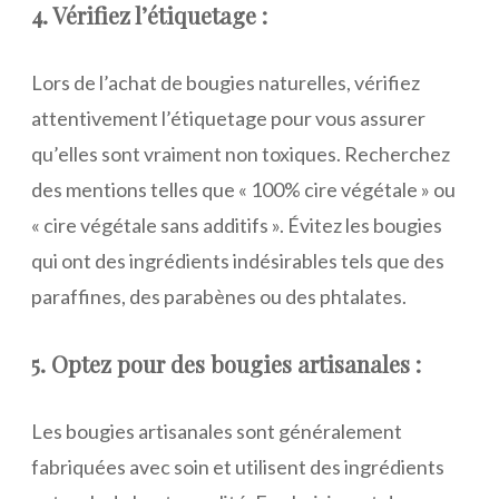
4. Vérifiez l’étiquetage :
Lors de l’achat de bougies naturelles, vérifiez
attentivement l’étiquetage pour vous assurer
qu’elles sont vraiment non toxiques. Recherchez
des mentions telles que « 100% cire végétale » ou
« cire végétale sans additifs ». Évitez les bougies
qui ont des ingrédients indésirables tels que des
paraffines, des parabènes ou des phtalates.
5. Optez pour des bougies artisanales :
Les bougies artisanales sont généralement
fabriquées avec soin et utilisent des ingrédients