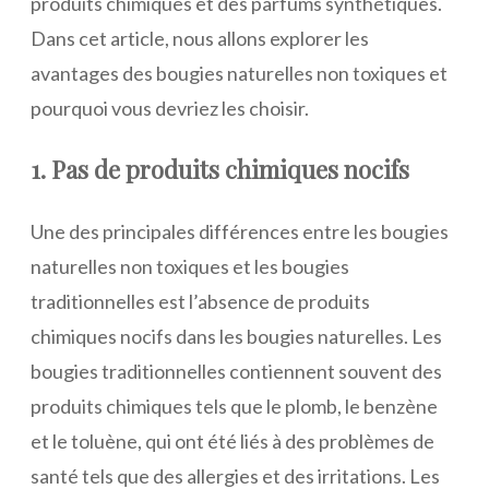
produits chimiques et des parfums synthétiques.
Dans cet article, nous allons explorer les
avantages des bougies naturelles non toxiques et
pourquoi vous devriez les choisir.
1. Pas de produits chimiques nocifs
Une des principales différences entre les bougies
naturelles non toxiques et les bougies
traditionnelles est l’absence de produits
chimiques nocifs dans les bougies naturelles. Les
bougies traditionnelles contiennent souvent des
produits chimiques tels que le plomb, le benzène
et le toluène, qui ont été liés à des problèmes de
santé tels que des allergies et des irritations. Les